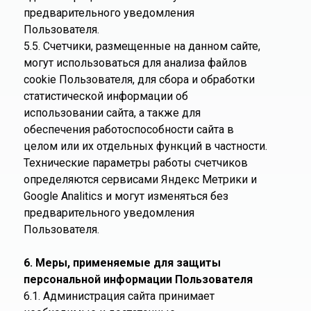
предварительного уведомления
Пользователя.
5.5. Счетчики, размещенные на данном сайте,
могут использоваться для анализа файлов
cookie Пользователя, для сбора и обработки
статистической информации об
использовании сайта, а также для
обеспечения работоспособности сайта в
целом или их отдельных функций в частности.
Технические параметры работы счетчиков
определяются сервисами Яндекс Метрики и
Google Analitics и могут изменяться без
предварительного уведомления
Пользователя.
6. Меры, применяемые для защиты
персональной информации Пользователя
6.1. Администрация сайта принимает