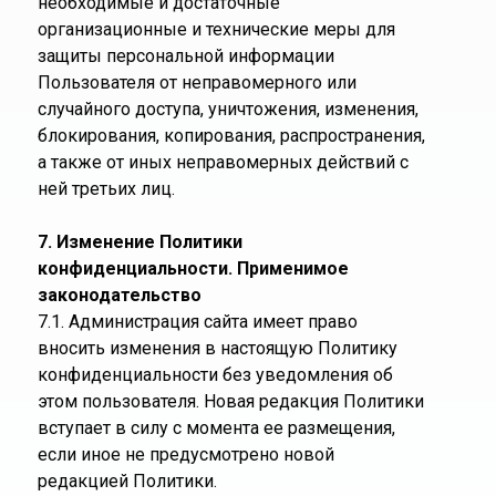
необходимые и достаточные
организационные и технические меры для
защиты персональной информации
Пользователя от неправомерного или
случайного доступа, уничтожения, изменения,
блокирования, копирования, распространения,
а также от иных неправомерных действий с
ней третьих лиц.
7. Изменение Политики
конфиденциальности. Применимое
законодательство
7.1. Администрация сайта имеет право
вносить изменения в настоящую Политику
конфиденциальности без уведомления об
этом пользователя. Новая редакция Политики
вступает в силу с момента ее размещения,
если иное не предусмотрено новой
редакцией Политики.