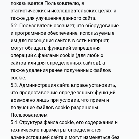
показывается Пользователю, в
статистических и исследовательских целях, а
также для улучшения данного сайта.
5.2. Пользователь осознает, что оборудование
и программное обеспечение, используемые
им для посещения сайтов в сети интернет,
могут обладать функцией запрещения
операций с файлами cookie (для любых
сайтов или для определенных сайтов), а
также удаления ранее полученных файлов
cookie.
5.3. Администрация сайта вправе установить,
что предоставление определенных функций
возможно лишь при условии, что прием и
получение файлов cookie разрешены
Пользователем.
5.4. Структура файла cookie, его содержание и
технические параметры определяются
администрацией сайта и могут изменяться без