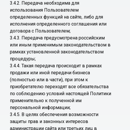
3.4.2. Передача необходима для
использования Пользователем
определенных функций на сайте, либо для
исполнения определенного соглашения или
договора с Пользователем;
3.4.3. Передача предусмотрена российским
или иным применимым законодательством в
рамках установленной законодательством
процедуры;
3.4.4. Такая передача происходит в рамках
продажи или иной передачи бизнеса
(полностью или в части), при этом к
приобретателю переходят все обязательства
по соблюдению условий настоящей Политики
применительно к полученной им
персональной информации;
3.4.5. В целях обеспечения возможности
защиты прав и законных интересов
администрации сайта или третьих лиц в