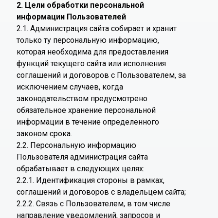
2. Цели обработки персональной
информации Пользователей
2.1. Администрация сайта собирает и хранит
только ту персональную информацию,
которая необходима для предоставления
функций текущего сайта или исполнения
соглашений и договоров с Пользователем, за
исключением случаев, когда
законодательством предусмотрено
обязательное хранение персональной
информации в течение определенного
законом срока.
2.2. Персональную информацию
Пользователя администрация сайта
обрабатывает в следующих целях:
2.2.1. Идентификация стороны в рамках,
соглашений и договоров с владельцем сайта;
2.2.2. Связь с Пользователем, в том числе
направление уведомлений, запросов и