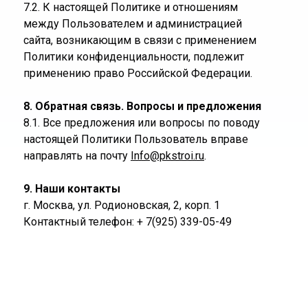
7.2. К настоящей Политике и отношениям
между Пользователем и администрацией
сайта, возникающим в связи с применением
Политики конфиденциальности, подлежит
применению право Российской Федерации.
8. Обратная связь. Вопросы и предложения
8.1. Все предложения или вопросы по поводу
настоящей Политики Пользователь вправе
направлять на почту
Info@pkstroi.ru
.
9. Наши контакты
г. Москва, ул. Родионовская, 2, корп. 1
Контактный телефон: + 7(925) 339-05-49