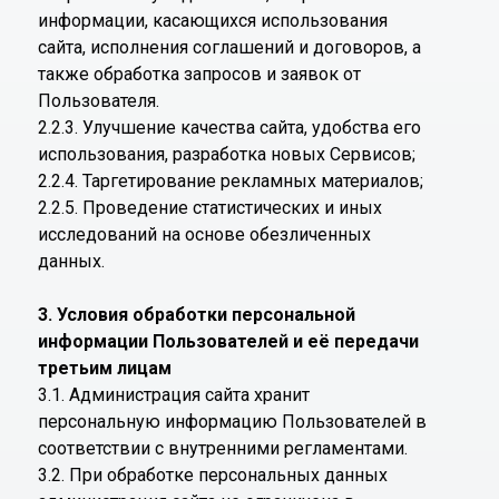
информации, касающихся использования
сайта, исполнения соглашений и договоров, а
также обработка запросов и заявок от
Пользователя.
2.2.3. Улучшение качества сайта, удобства его
использования, разработка новых Сервисов;
2.2.4. Таргетирование рекламных материалов;
2.2.5. Проведение статистических и иных
исследований на основе обезличенных
данных.
3. Условия обработки персональной
информации Пользователей и её передачи
третьим лицам
3.1. Администрация сайта хранит
персональную информацию Пользователей в
соответствии с внутренними регламентами.
3.2. При обработке персональных данных