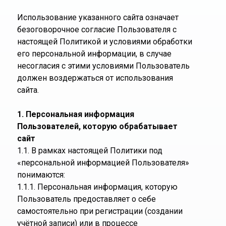
Использование указанного сайта означает
безоговорочное согласие Пользователя с
настоящей Политикой и условиями обработки
его персональной информации, в случае
несогласия с этими условиями Пользователь
должен воздержаться от использования
сайта.
1. Персональная информация
Пользователей, которую обрабатывает
сайт
1.1. В рамках настоящей Политики под
«персональной информацией Пользователя»
понимаются:
1.1.1. Персональная информация, которую
Пользователь предоставляет о себе
самостоятельно при регистрации (создании
учётной записи) или в процессе