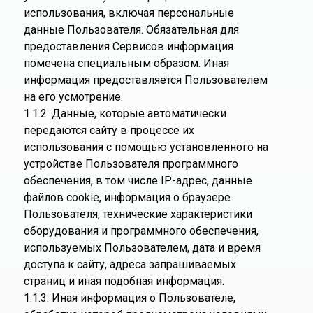
использования, включая персональные
данные Пользователя. Обязательная для
предоставления Сервисов информация
помечена специальным образом. Иная
информация предоставляется Пользователем
на его усмотрение.
1.1.2. Данные, которые автоматически
передаются сайту в процессе их
использования с помощью установленного на
устройстве Пользователя программного
обеспечения, в том числе IP-адрес, данные
файлов cookie, информация о браузере
Пользователя, технические характеристики
оборудования и программного обеспечения,
используемых Пользователем, дата и время
доступа к сайту, адреса запрашиваемых
страниц и иная подобная информация.
1.1.3. Иная информация о Пользователе,