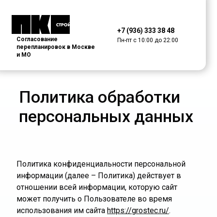
+7 (936) 333 38 48
Согласование
Пн-пт с 10:00 до 22:00
перепланировок в Москве
и МО
Политика обработки
персональных данных
Политика конфиденциальности персональной
информации (далее – Политика) действует в
отношении всей информации, которую сайт
может получить о Пользователе во время
использования им сайта
https://grostec.ru/
.