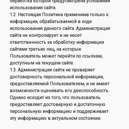
обработка которой предусмотрена условиями
использования сайта.
1.2. Настоящая Политика применима только к
информации, обрабатываемой в ходе
использования данного сайта. Администрация
сайта не контролирует и не несет
ответственность за обработку информации
сайтами третьих лиц, на которые
Пользователь может перейти по ссылкам,
доступным на текущем сайте.
1.3. Администрация сайта не проверяет
достоверность персональной информации,
предоставляемой Пользователем, и не имеет
возможности оценивать его дееспособность.
Однако исходит из того, что пользователь
предоставляет достоверную и достаточную
персональную информацию и поддерживает
эту информацию в актуальном состоянии.