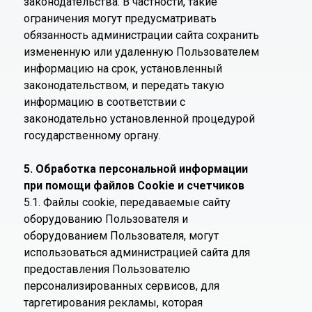
законодательства. В частности, такие
ограничения могут предусматривать
обязанность администрации сайта сохранить
измененную или удаленную Пользователем
информацию на срок, установленный
законодательством, и передать такую
информацию в соответствии с
законодательно установленной процедурой
государственному органу.
5. Обработка персональной информации
при помощи файлов Cookie и счетчиков
5.1. Файлы cookie, передаваемые сайту
оборудованию Пользователя и
оборудованием Пользователя, могут
использоваться администрацией сайта для
предоставления Пользователю
персонализированных сервисов, для
таргетирования рекламы, которая