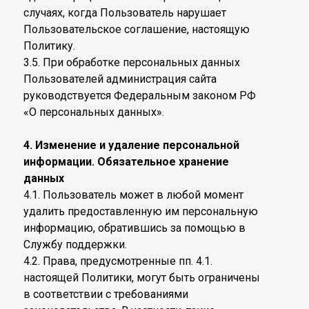
случаях, когда Пользователь нарушает
Пользовательское соглашение, настоящую
Политику.
3.5. При обработке персональных данных
Пользователей администрация сайта
руководствуется Федеральным законом РФ
«О персональных данных».
4. Изменение и удаление персональной
информации. Обязательное хранение
данных
4.1. Пользователь может в любой момент
удалить предоставленную им персональную
информацию, обратившись за помощью в
Службу поддержки.
4.2. Права, предусмотренные пп. 4.1.
настоящей Политики, могут быть ограничены
в соответствии с требованиями