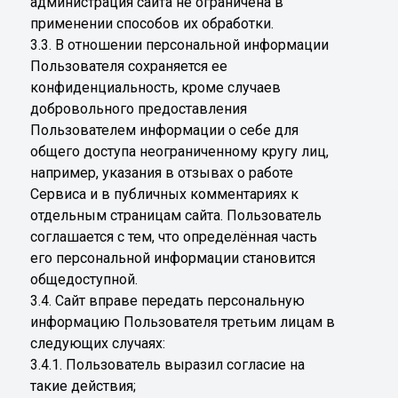
администрация сайта не ограничена в
применении способов их обработки.
3.3. В отношении персональной информации
Пользователя сохраняется ее
конфиденциальность, кроме случаев
добровольного предоставления
Пользователем информации о себе для
общего доступа неограниченному кругу лиц,
например, указания в отзывах о работе
Сервиса и в публичных комментариях к
отдельным страницам сайта. Пользователь
соглашается с тем, что определённая часть
его персональной информации становится
общедоступной.
3.4. Сайт вправе передать персональную
информацию Пользователя третьим лицам в
следующих случаях:
3.4.1. Пользователь выразил согласие на
такие действия;