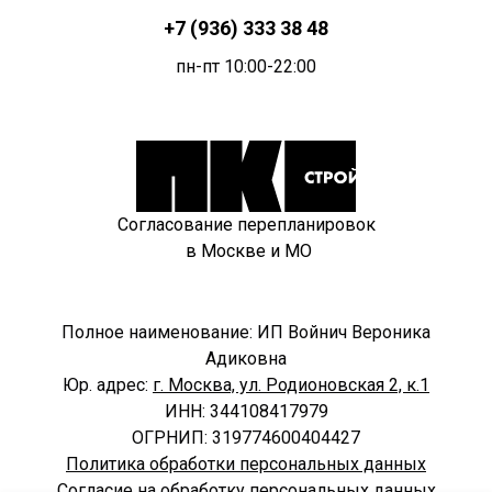
+7 (936) 333 38 48
пн-пт 10:00-22:00
Согласование перепланировок
в Москве и МО
Полное наименование: ИП Войнич Вероника
Адиковна
Юр. адрес:
г. Москва, ул. Родионовская 2, к.1
ИНН: 344108417979
ОГРНИП: 319774600404427
Политика обработки персональных данных
Согласие на обработку персональных данных